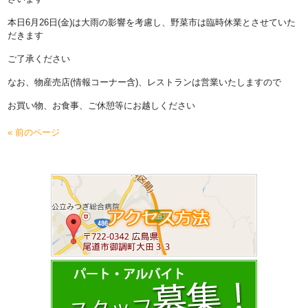
本日6月26日(金)は大雨の影響を考慮し、野菜市は臨時休業とさせていた
だきます
ご了承ください
なお、物産売店(情報コーナー含)、レストランは営業いたしますので
お買い物、お食事、ご休憩等にお越しください
« 前のページ