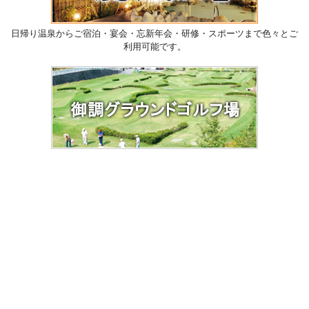
日帰り温泉からご宿泊・宴会・忘新年会・研修・スポーツまで色々とご
利用可能です。