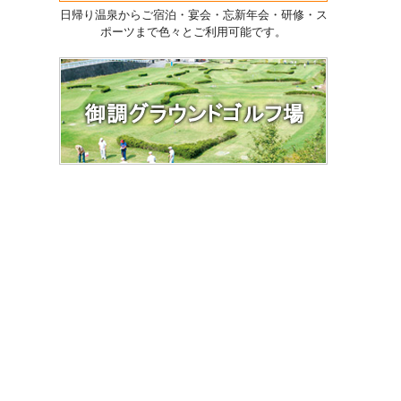
日帰り温泉からご宿泊・宴会・忘新年会・研修・ス
ポーツまで色々とご利用可能です。