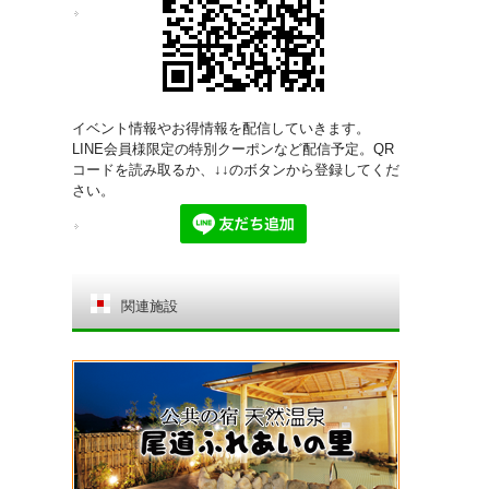
イベント情報やお得情報を配信していきます。
LINE会員様限定の特別クーポンなど配信予定。QR
コードを読み取るか、↓↓のボタンから登録してくだ
さい。
関連施設