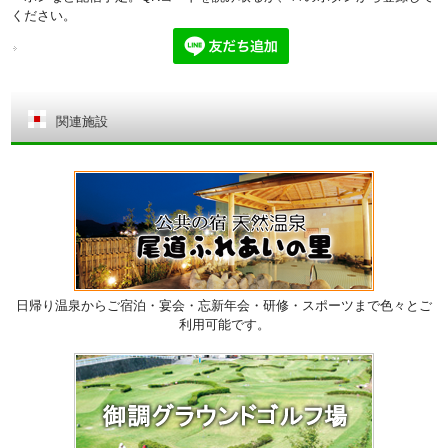
ください。
関連施設
日帰り温泉からご宿泊・宴会・忘新年会・研修・スポーツまで色々とご
利用可能です。