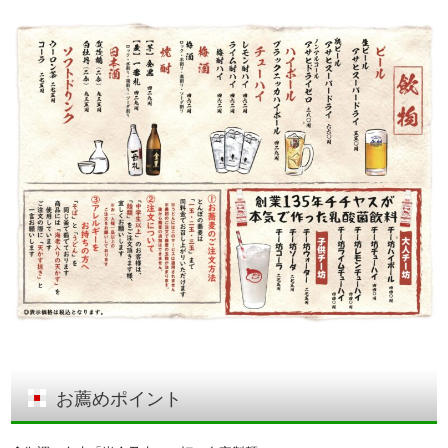
お薦めポイント