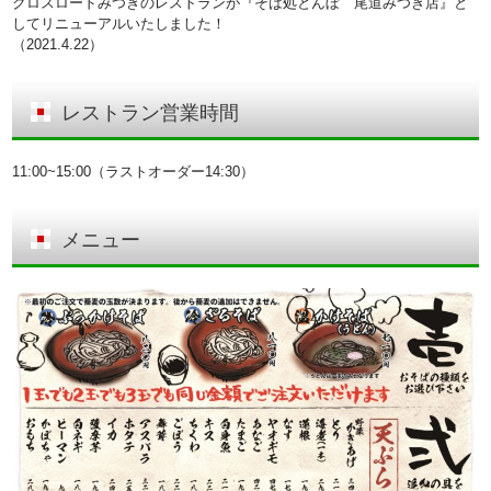
クロスロードみつぎのレストランが『そば処とんぼ 尾道みつぎ店』と
してリニューアルいたしました！
（2021.4.22）
レストラン営業時間
11:00~15:00（ラストオーダー14:30）
メニュー