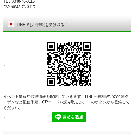
TEL:0848-76-3115
FAX:0848-76-3115
LINEでお得情報を受け取る！
イベント情報やお得情報を配信していきます。LINE会員様限定の特別ク
ーポンなど配信予定。QRコードを読み取るか、↓↓のボタンから登録して
ください。