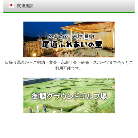
関連施設
日帰り温泉からご宿泊・宴会・忘新年会・研修・スポーツまで色々とご
利用可能です。