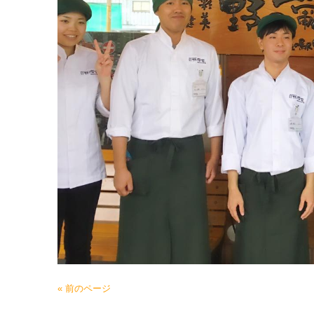
« 前のページ