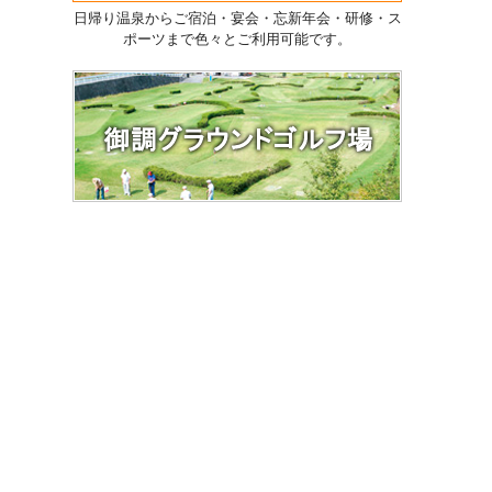
日帰り温泉からご宿泊・宴会・忘新年会・研修・ス
ポーツまで色々とご利用可能です。