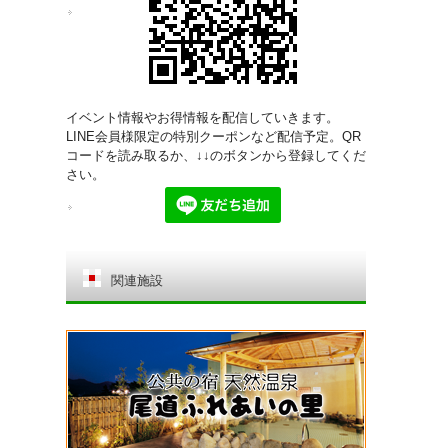
イベント情報やお得情報を配信していきます。
LINE会員様限定の特別クーポンなど配信予定。QR
コードを読み取るか、↓↓のボタンから登録してくだ
さい。
関連施設