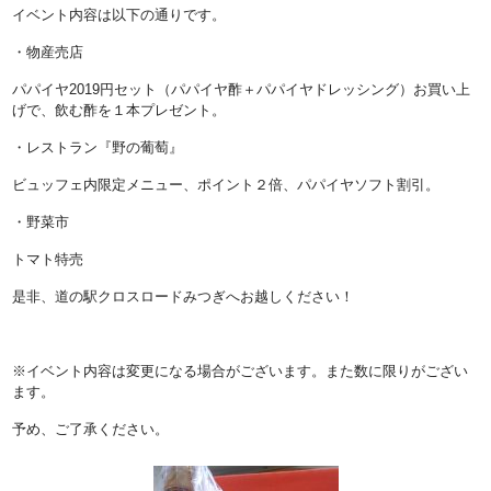
イベント内容は以下の通りです。
・物産売店
パパイヤ2019円セット（パパイヤ酢＋パパイヤドレッシング）お買い上
げで、飲む酢を１本プレゼント。
・レストラン『野の葡萄』
ビュッフェ内限定メニュー、ポイント２倍、パパイヤソフト割引。
・野菜市
トマト特売
是非、道の駅クロスロードみつぎへお越しください！
※イベント内容は変更になる場合がございます。また数に限りがござい
ます。
予め、ご了承ください。