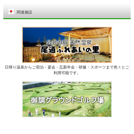
関連施設
日帰り温泉からご宿泊・宴会・忘新年会・研修・スポーツまで色々とご
利用可能です。