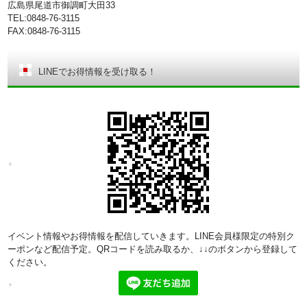
広島県尾道市御調町大田33
TEL:0848-76-3115
FAX:0848-76-3115
LINEでお得情報を受け取る！
イベント情報やお得情報を配信していきます。LINE会員様限定の特別ク
ーポンなど配信予定。QRコードを読み取るか、↓↓のボタンから登録して
ください。