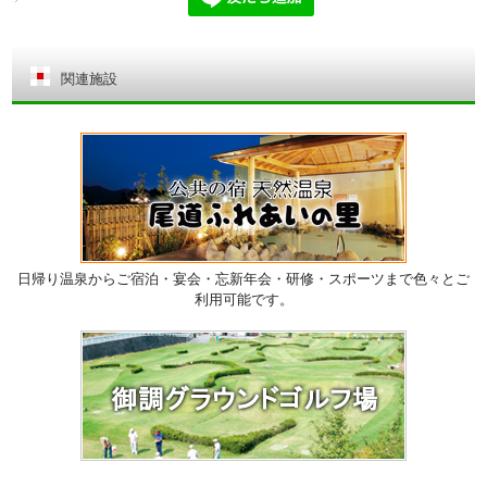
関連施設
日帰り温泉からご宿泊・宴会・忘新年会・研修・スポーツまで色々とご
利用可能です。