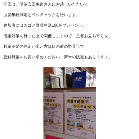
今回は、明治安田生命さんにお越しいただいて
血管年齢測定とベジチェックを行います。
参加者にはカゴメ野菜生活100をプレゼント。
感染対策を行った上で開催しますので、是非お立ち寄りを。
野菜不足の判定が出た方は目の前の野菜市で
新鮮野菜をお買い求めください！新米の販売もありますよ。