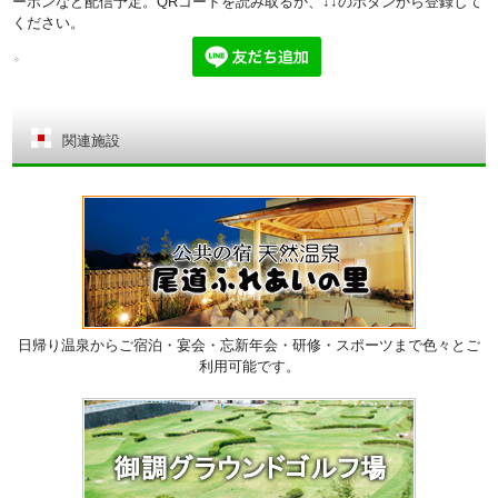
ーポンなど配信予定。QRコードを読み取るか、↓↓のボタンから登録して
ください。
関連施設
日帰り温泉からご宿泊・宴会・忘新年会・研修・スポーツまで色々とご
利用可能です。