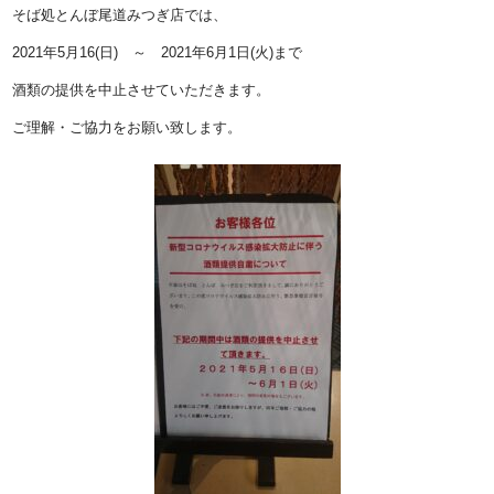
そば処とんぼ尾道みつぎ店では、
2021年5月16(日) ～ 2021年6月1日(火)まで
酒類の提供を中止させていただきます。
ご理解・ご協力をお願い致します。