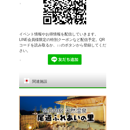
イベント情報やお得情報を配信していきます。
LINE会員様限定の特別クーポンなど配信予定。QR
コードを読み取るか、↓↓のボタンから登録してくだ
さい。
関連施設