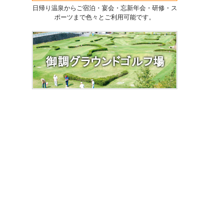
日帰り温泉からご宿泊・宴会・忘新年会・研修・ス
ポーツまで色々とご利用可能です。