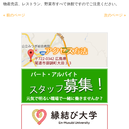
物産売店、レストラン、野菜市すべて休館ですのでご注意ください。
« 前のページ
次のページ »