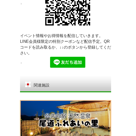
イベント情報やお得情報を配信していきます。
LINE会員様限定の特別クーポンなど配信予定。QR
コードを読み取るか、↓↓のボタンから登録してくだ
さい。
関連施設