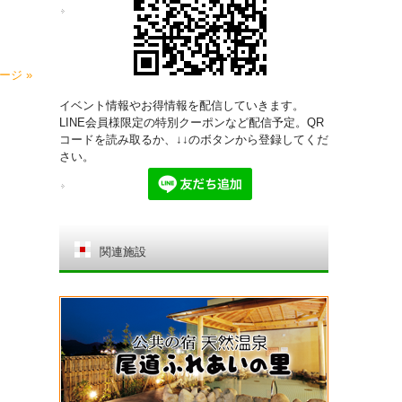
ージ »
イベント情報やお得情報を配信していきます。
LINE会員様限定の特別クーポンなど配信予定。QR
コードを読み取るか、↓↓のボタンから登録してくだ
さい。
関連施設