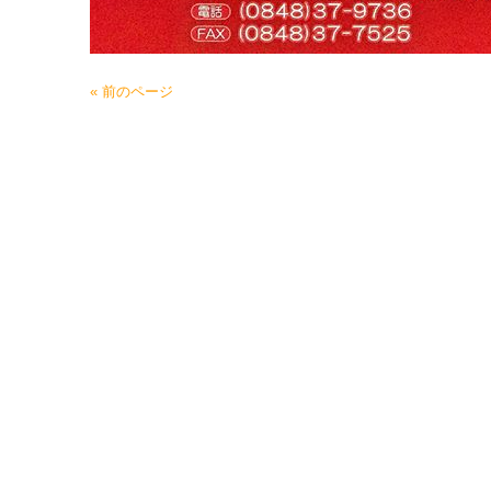
« 前のページ