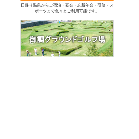
日帰り温泉からご宿泊・宴会・忘新年会・研修・ス
ポーツまで色々とご利用可能です。