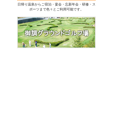
日帰り温泉からご宿泊・宴会・忘新年会・研修・ス
ポーツまで色々とご利用可能です。