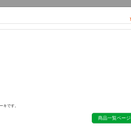
ーキです。
商品一覧ページ