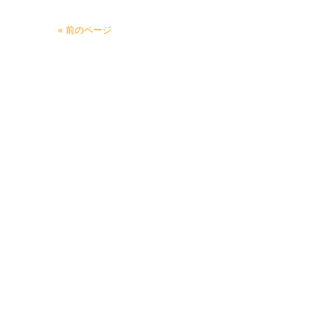
« 前のページ