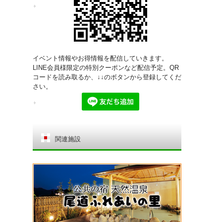
イベント情報やお得情報を配信していきます。
LINE会員様限定の特別クーポンなど配信予定。QR
コードを読み取るか、↓↓のボタンから登録してくだ
さい。
関連施設