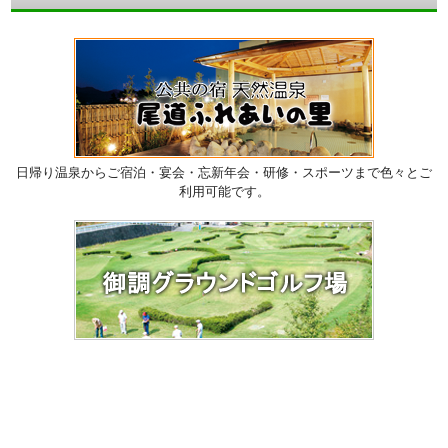
日帰り温泉からご宿泊・宴会・忘新年会・研修・スポーツまで色々とご
利用可能です。