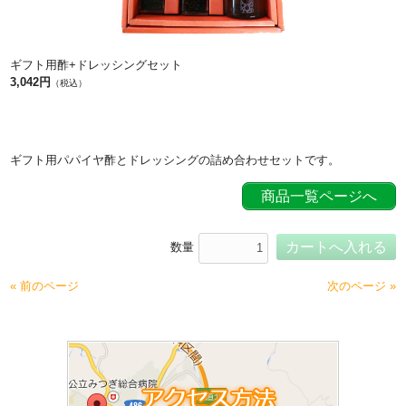
ギフト用酢+ドレッシングセット
3,042円
（税込）
ギフト用パパイヤ酢とドレッシングの詰め合わせセットです。
商品一覧ページへ
数量
« 前のページ
次のページ »