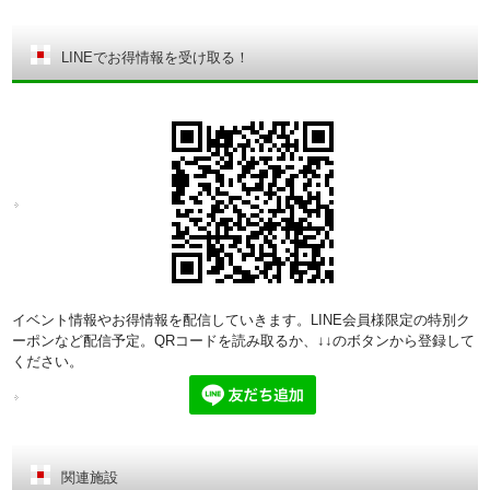
LINEでお得情報を受け取る！
イベント情報やお得情報を配信していきます。LINE会員様限定の特別ク
ーポンなど配信予定。QRコードを読み取るか、↓↓のボタンから登録して
ください。
関連施設