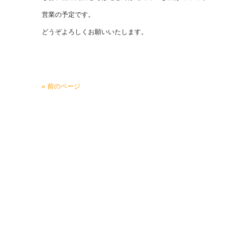
営業の予定です。
どうぞよろしくお願いいたします。
« 前のページ