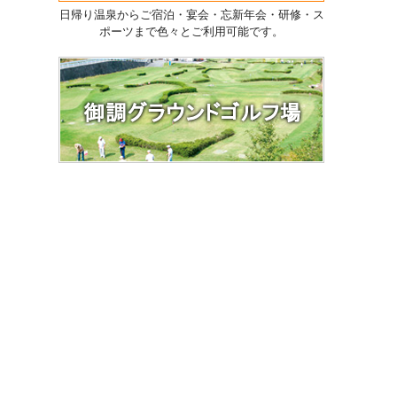
日帰り温泉からご宿泊・宴会・忘新年会・研修・ス
ポーツまで色々とご利用可能です。