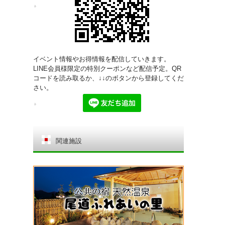
イベント情報やお得情報を配信していきます。
LINE会員様限定の特別クーポンなど配信予定。QR
コードを読み取るか、↓↓のボタンから登録してくだ
さい。
関連施設