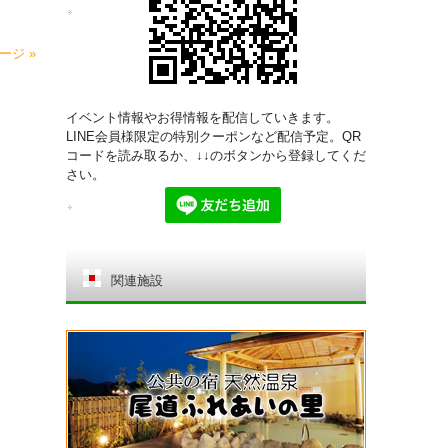
ージ »
イベント情報やお得情報を配信していきます。
LINE会員様限定の特別クーポンなど配信予定。QR
コードを読み取るか、↓↓のボタンから登録してくだ
さい。
関連施設