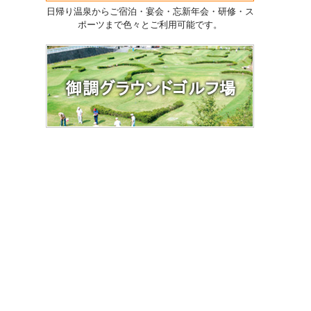
日帰り温泉からご宿泊・宴会・忘新年会・研修・ス
ポーツまで色々とご利用可能です。