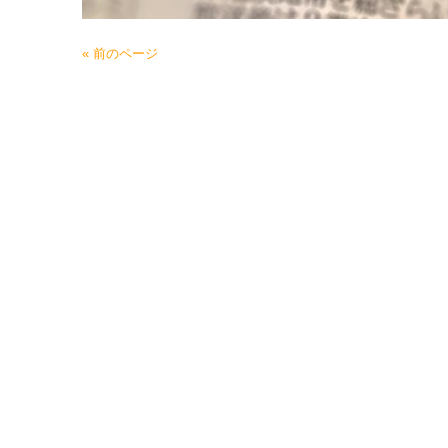
« 前のページ